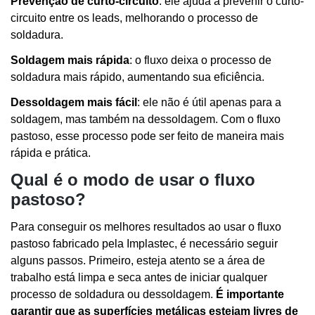
Prevenção de curto-circuito
: ele ajuda a prevenir o curto-
circuito entre os leads, melhorando o processo de
soldadura.
Soldagem mais rápida
: o fluxo deixa o processo de
soldadura mais rápido, aumentando sua eficiência.
Dessoldagem mais fácil
: ele não é útil apenas para a
soldagem, mas também na dessoldagem. Com o fluxo
pastoso, esse processo pode ser feito de maneira mais
rápida e prática.
Qual é o modo de usar o fluxo
pastoso?
Para conseguir os melhores resultados ao usar o fluxo
pastoso fabricado pela Implastec, é necessário seguir
alguns passos. Primeiro, esteja atento se a área de
trabalho está limpa e seca antes de iniciar qualquer
processo de soldadura ou dessoldagem.
É importante
garantir que as superfícies metálicas estejam livres de