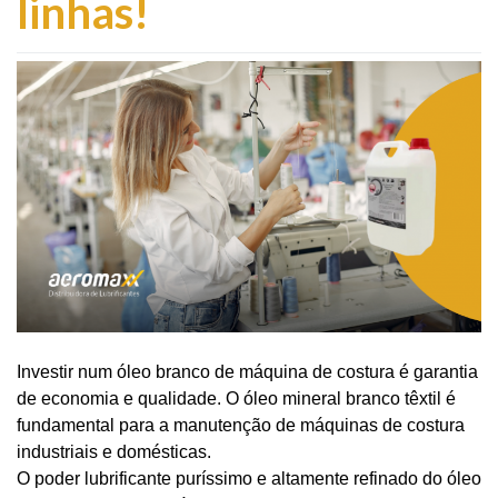
linhas!
Investir num óleo branco de máquina de costura é garantia
de economia e qualidade. O óleo mineral branco têxtil é
fundamental para a manutenção de máquinas de costura
industriais e domésticas.
O poder lubrificante puríssimo e altamente refinado do óleo