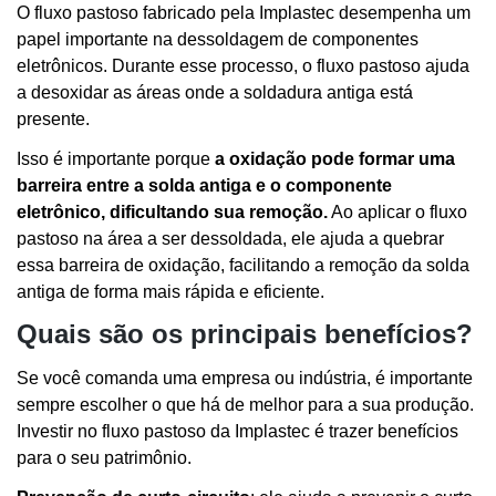
O fluxo pastoso fabricado pela Implastec desempenha um
papel importante na dessoldagem de componentes
eletrônicos. Durante esse processo, o fluxo pastoso ajuda
a desoxidar as áreas onde a soldadura antiga está
presente.
Isso é importante porque
a oxidação pode formar uma
barreira entre a solda antiga e o componente
eletrônico, dificultando sua remoção.
Ao aplicar o fluxo
pastoso na área a ser dessoldada, ele ajuda a quebrar
essa barreira de oxidação, facilitando a remoção da solda
antiga de forma mais rápida e eficiente.
Quais são os principais benefícios?
Se você comanda uma empresa ou indústria, é importante
sempre escolher o que há de melhor para a sua produção.
Investir no fluxo pastoso da Implastec é trazer benefícios
para o seu patrimônio.