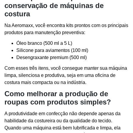
conservação de máquinas de
costura
Na Aeromaxx, você encontra kits prontos com os principais
produtos para manutenção preventiva:
Óleo branco (500 ml a 5 L)
Silicone para aviamentos (100 ml)
Desengraxante premium (500 ml)
Com esses três itens, você consegue manter sua máquina
limpa, silenciosa e produtiva, seja em uma oficina de
costura mais compacta ou na indústria.
Como melhorar a produção de
roupas com produtos simples?
A produtividade em confecção não depende apenas da
habilidade da costureira ou da qualidade do tecido.
Quando uma máquina está bem lubrificada e limpa, ela