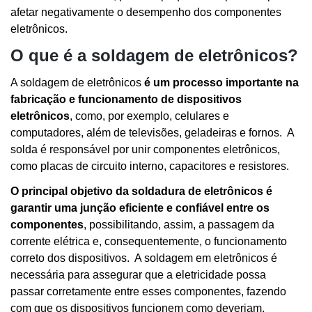
afetar negativamente o desempenho dos componentes
eletrônicos.
O que é a soldagem de eletrônicos?
A soldagem de eletrônicos
é um processo importante na
fabricação e funcionamento de dispositivos
eletrônicos
, como, por exemplo, celulares e
computadores, além de televisões, geladeiras e fornos. A
solda é responsável por unir componentes eletrônicos,
como placas de circuito interno, capacitores e resistores.
O principal objetivo da soldadura de eletrônicos é
garantir uma junção eficiente e confiável entre os
componentes
, possibilitando, assim, a passagem da
corrente elétrica e, consequentemente, o funcionamento
correto dos dispositivos. A soldagem em eletrônicos é
necessária para assegurar que a eletricidade possa
passar corretamente entre esses componentes, fazendo
com que os dispositivos funcionem como deveriam.