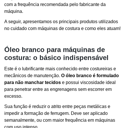
com a frequência recomendada pelo fabricante da
máquina.
A seguir, apresentamos os principais produtos utilizados
no cuidado com máquinas de costura e como eles atuam!
Óleo branco para máquinas de
costura: o básico indispensável
Este é o lubrificante mais conhecido entre costureiras e
mecânicos de manutenção.
O óleo branco é formulado
para não manchar tecidos
e possui viscosidade ideal
para penetrar entre as engrenagens sem escorrer em
excesso.
Sua função é reduzir o atrito entre peças metálicas e
impedir a formação de ferrugem. Deve ser aplicado
semanalmente, ou com maior frequência em máquinas
com uso intenso.