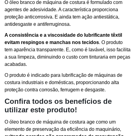
O óleo branco de máquina de costura é formulado com
agentes de adesividade. A característica proporciona
proteção anticorrosiva. E ainda tem ação antiestática,
antidesgaste e antiferruginosa.
A consistência e a viscosidade do lubrificante têxtil
evitam respingos e manchas nos tecidos
. O produto
tem aparência transparente. E, como é lavável, isso facilita
a sua limpeza, diminuindo o custo com tinturaria em peças
acabadas.
O produto é indicado para lubrificação de máquinas de
costura industriais e domésticas, proporcionando alta
proteção contra corrosão, ferrugem e desgaste.
Confira todos os benefícios de
utilizar este produto!
O óleo branco de máquina de costura age como um
elemento de preservação da eficiência do maquinário,