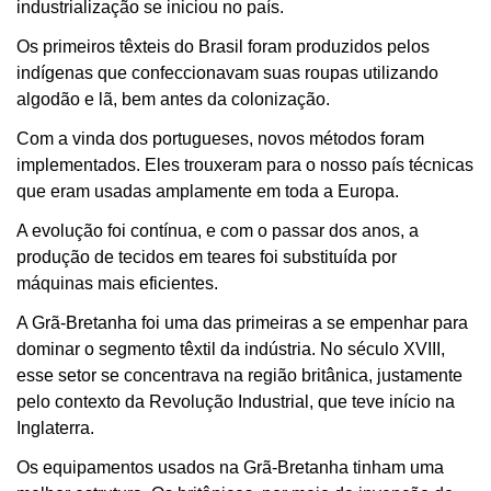
industrialização se iniciou no país.
Os primeiros têxteis do Brasil foram produzidos pelos
indígenas que confeccionavam suas roupas utilizando
algodão e lã, bem antes da colonização.
Com a vinda dos portugueses, novos métodos foram
implementados. Eles trouxeram para o nosso país técnicas
que eram usadas amplamente em toda a Europa.
A evolução foi contínua, e com o passar dos anos, a
produção de tecidos em teares foi substituída por
máquinas mais eficientes.
A Grã-Bretanha foi uma das primeiras a se empenhar para
dominar o segmento têxtil da indústria. No século XVIII,
esse setor se concentrava na região britânica, justamente
pelo contexto da Revolução Industrial, que teve início na
Inglaterra.
Os equipamentos usados na Grã-Bretanha tinham uma