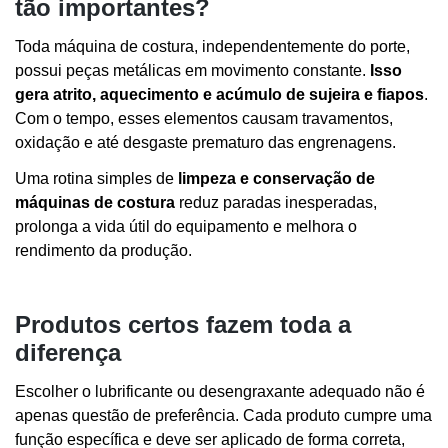
tão importantes?
Toda máquina de costura, independentemente do porte,
possui peças metálicas em movimento constante.
Isso
gera atrito, aquecimento e acúmulo de sujeira e fiapos
.
Com o tempo, esses elementos causam travamentos,
oxidação e até desgaste prematuro das engrenagens.
Uma rotina simples de
limpeza e conservação de
máquinas de costura
reduz paradas inesperadas,
prolonga a vida útil do equipamento e melhora o
rendimento da produção.
Produtos certos fazem toda a
diferença
Escolher o lubrificante ou desengraxante adequado não é
apenas questão de preferência. Cada produto cumpre uma
função específica e deve ser aplicado de forma correta,