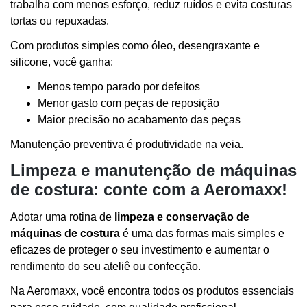
trabalha com menos esforço, reduz ruídos e evita costuras
tortas ou repuxadas.
Com produtos simples como óleo, desengraxante e
silicone, você ganha:
Menos tempo parado por defeitos
Menor gasto com peças de reposição
Maior precisão no acabamento das peças
Manutenção preventiva é produtividade na veia.
Limpeza e manutenção de máquinas
de costura: conte com a Aeromaxx!
Adotar uma rotina de
limpeza e conservação de
máquinas de costura
é uma das formas mais simples e
eficazes de proteger o seu investimento e aumentar o
rendimento do seu ateliê ou confecção.
Na Aeromaxx, você encontra todos os produtos essenciais