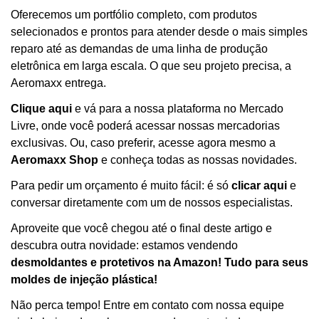
Oferecemos um portfólio completo, com produtos
selecionados e prontos para atender desde o mais simples
reparo até as demandas de uma linha de produção
eletrônica em larga escala. O que seu projeto precisa, a
Aeromaxx entrega.
Clique aqui
e vá para a nossa plataforma no Mercado
Livre, onde você poderá acessar nossas mercadorias
exclusivas. Ou, caso preferir, acesse agora mesmo a
Aeromaxx Shop
e conheça todas as nossas novidades.
Para pedir um orçamento é muito fácil: é só
clicar aqui
e
conversar diretamente com um de nossos especialistas.
Aproveite que você chegou até o final deste artigo e
descubra outra novidade: estamos vendendo
desmoldantes e protetivos na Amazon! Tudo para seus
moldes de injeção plástica!
Não perca tempo! Entre em contato com nossa equipe