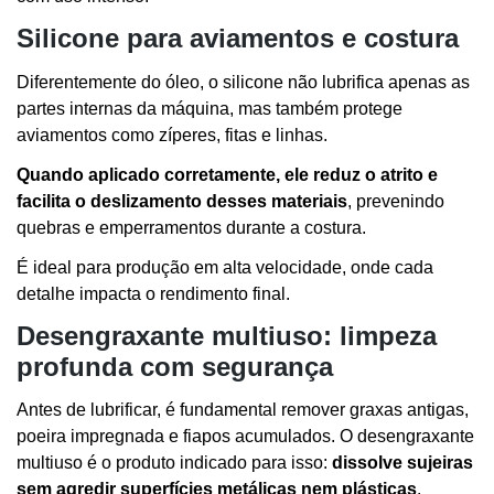
Silicone para aviamentos e costura
Diferentemente do óleo, o silicone não lubrifica apenas as
partes internas da máquina, mas também protege
aviamentos como zíperes, fitas e linhas.
Quando aplicado corretamente, ele reduz o atrito e
facilita o deslizamento desses materiais
, prevenindo
quebras e emperramentos durante a costura.
É ideal para produção em alta velocidade, onde cada
detalhe impacta o rendimento final.
Desengraxante multiuso: limpeza
profunda com segurança
Antes de lubrificar, é fundamental remover graxas antigas,
poeira impregnada e fiapos acumulados. O desengraxante
multiuso é o produto indicado para isso:
dissolve sujeiras
sem agredir superfícies metálicas nem plásticas
.