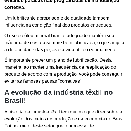
evitando paradas não programadas de manutenção
corretiva
.
Um lubrificante apropriado e de qualidade também
influencia na condição final dos produtos entregues.
O uso do óleo mineral branco adequado mantém sua
máquina de costura sempre bem lubrificada, o que amplia
a durabilidade das peças e a vida útil do equipamento.
É importante prever um plano de lubrificação. Desta
maneira, ao manter uma frequência de reaplicação do
produto de acordo com a produção, você pode conseguir
evitar as famosas pausas “corretivas”.
A evolução da indústria têxtil no
Brasil!
A história da indústria têxtil tem muito o que dizer sobre a
evolução dos meios de produção e da economia do Brasil.
Foi por meio deste setor que o processo de