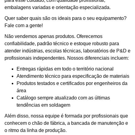
para esse cuidado, com qualidade profissional,
embalagens variadas e orientação especializada.
Quer saber quais são os ideais para o seu equipamento?
Fale com a gente!
Não vendemos apenas produtos. Oferecemos
confiabilidade, padrão técnico e estoque robusto para
atender indústrias, escolas técnicas, laboratórios de P&D e
profissionais independentes. Nossos diferenciais incluem:
Entregas rápidas em todo o território nacional
Atendimento técnico para especificação de materiais
Produtos testados e certificados por engenheiros da
área
Catálogo sempre atualizado com as últimas
tendências em soldagem
Além disso, nossa equipe é formada por profissionais que
conhecem o chão de fábrica, a bancada de manutenção e
o ritmo da linha de produção.