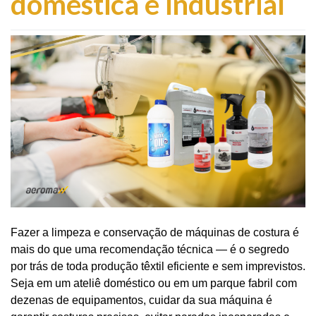
doméstica e industrial
Fazer a limpeza e conservação de máquinas de costura é
mais do que uma recomendação técnica — é o segredo
por trás de toda produção têxtil eficiente e sem imprevistos.
Seja em um ateliê doméstico ou em um parque fabril com
dezenas de equipamentos, cuidar da sua máquina é