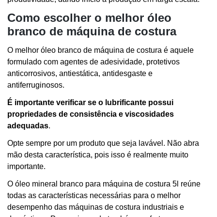
Como escolher o melhor óleo
branco de máquina de costura
O melhor óleo branco de máquina de costura é aquele
formulado com agentes de adesividade, protetivos
anticorrosivos, antiestática, antidesgaste e
antiferruginosos.
É importante verificar se o lubrificante possui
propriedades de consistência e viscosidades
adequadas
.
Opte sempre por um produto que seja lavável. Não abra
mão desta característica, pois isso é realmente muito
importante.
O óleo mineral branco para máquina de costura 5l reúne
todas as características necessárias para o melhor
desempenho das máquinas de costura industriais e