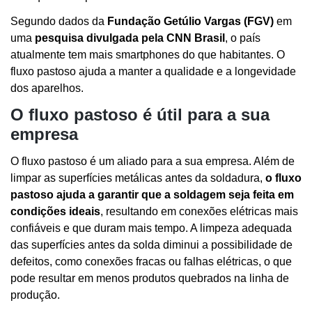
Segundo dados da
Fundação Getúlio Vargas (FGV)
em
uma
pesquisa divulgada pela
CNN Brasil
, o país
atualmente tem mais smartphones do que habitantes. O
fluxo pastoso ajuda a manter a qualidade e a longevidade
dos aparelhos.
O fluxo pastoso é útil para a sua
empresa
O fluxo pastoso é um aliado para a sua empresa. Além de
limpar as superfícies metálicas antes da soldadura,
o fluxo
pastoso ajuda a garantir que a soldagem seja feita em
condições ideais
, resultando em conexões elétricas mais
confiáveis e que duram mais tempo. A limpeza adequada
das superfícies antes da solda diminui a possibilidade de
defeitos, como conexões fracas ou falhas elétricas, o que
pode resultar em menos produtos quebrados na linha de
produção.