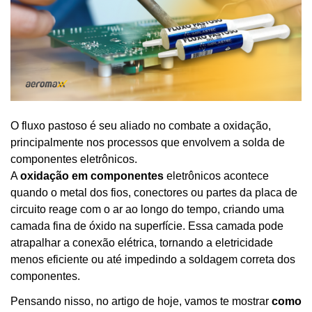
O fluxo pastoso é seu aliado no combate a oxidação,
principalmente nos processos que envolvem a solda de
componentes eletrônicos.
A
oxidação em componentes
eletrônicos acontece
quando o metal dos fios, conectores ou partes da placa de
circuito reage com o ar ao longo do tempo, criando uma
camada fina de óxido na superfície. Essa camada pode
atrapalhar a conexão elétrica, tornando a eletricidade
menos eficiente ou até impedindo a soldagem correta dos
componentes.
Pensando nisso, no artigo de hoje, vamos te mostrar
como