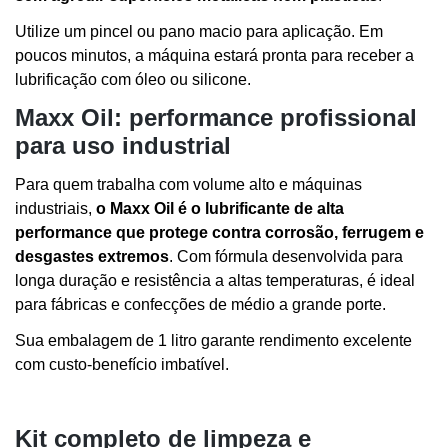
Utilize um pincel ou pano macio para aplicação. Em
poucos minutos, a máquina estará pronta para receber a
lubrificação com óleo ou silicone.
Maxx Oil: performance profissional
para uso industrial
Para quem trabalha com volume alto e máquinas
industriais,
o Maxx Oil é o lubrificante de alta
performance que protege contra corrosão, ferrugem e
desgastes extremos
. Com fórmula desenvolvida para
longa duração e resistência a altas temperaturas, é ideal
para fábricas e confecções de médio a grande porte.
Sua embalagem de 1 litro garante rendimento excelente
com custo-benefício imbatível.
Kit completo de limpeza e