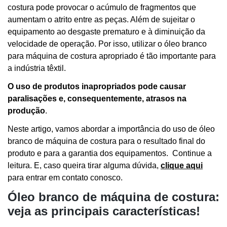
costura pode provocar o acúmulo de fragmentos que
aumentam o atrito entre as peças. Além de sujeitar o
equipamento ao desgaste prematuro e à diminuição da
velocidade de operação. Por isso, utilizar o óleo branco
para máquina de costura apropriado é tão importante para
a indústria têxtil.
O uso de produtos inapropriados pode causar
paralisações e, consequentemente, atrasos na
produção
.
Neste artigo, vamos abordar a importância do uso de óleo
branco de máquina de costura para o resultado final do
produto e para a garantia dos equipamentos. Continue a
leitura. E, caso queira tirar alguma dúvida,
clique aqui
para entrar em contato conosco.
Óleo branco de máquina de costura:
veja as principais características!