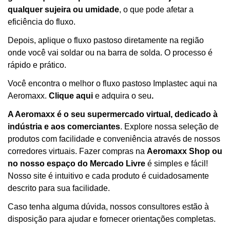
qualquer sujeira ou umidade
, o que pode afetar a
eficiência do fluxo.
Depois, aplique o fluxo pastoso diretamente na região
onde você vai soldar ou na barra de solda. O processo é
rápido e prático.
Você encontra o melhor o fluxo pastoso Implastec aqui na
Aeromaxx.
Clique aqui
e adquira o seu
.
A Aeromaxx é o seu supermercado virtual, dedicado à
indústria e aos comerciantes
. Explore nossa seleção de
produtos com facilidade e conveniência através de nossos
corredores virtuais. Fazer compras na
Aeromaxx Shop ou
no nosso espaço do Mercado Livre
é simples e fácil!
Nosso site é intuitivo e cada produto é cuidadosamente
descrito para sua facilidade.
Caso tenha alguma dúvida, nossos consultores estão à
disposição para ajudar e fornecer orientações completas.