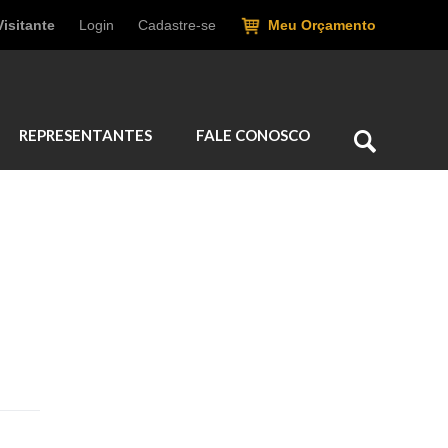
Visitante
Login
Cadastre-se
Meu Orçamento
REPRESENTANTES
FALE CONOSCO