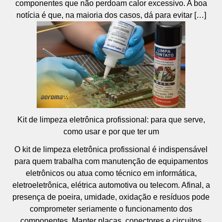
componentes que não perdoam calor excessivo. A boa
notícia é que, na maioria dos casos, dá para evitar […]
Kit de limpeza eletrônica profissional: para que serve,
como usar e por que ter um
O kit de limpeza eletrônica profissional é indispensável
para quem trabalha com manutenção de equipamentos
eletrônicos ou atua como técnico em informática,
eletroeletrônica, elétrica automotiva ou telecom. Afinal, a
presença de poeira, umidade, oxidação e resíduos pode
comprometer seriamente o funcionamento dos
componentes. Manter placas, conectores e circuitos