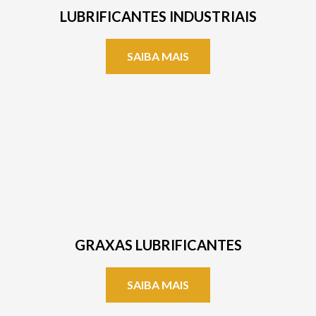
LUBRIFICANTES INDUSTRIAIS
SAIBA MAIS
GRAXAS LUBRIFICANTES
SAIBA MAIS