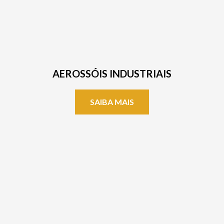
AEROSSÓIS INDUSTRIAIS
SAIBA MAIS