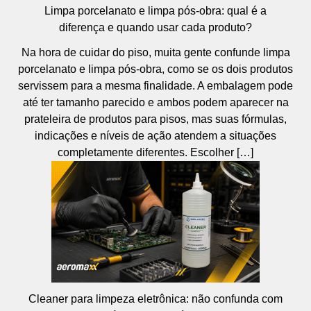
Limpa porcelanato e limpa pós-obra: qual é a
diferença e quando usar cada produto?
Na hora de cuidar do piso, muita gente confunde limpa
porcelanato e limpa pós-obra, como se os dois produtos
servissem para a mesma finalidade. A embalagem pode
até ter tamanho parecido e ambos podem aparecer na
prateleira de produtos para pisos, mas suas fórmulas,
indicações e níveis de ação atendem a situações
completamente diferentes. Escolher […]
Cleaner para limpeza eletrônica: não confunda com