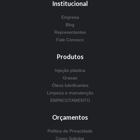
Institucional
Empresa
Blog
Representantes
Fale Conosco
Produtos
Injeção plástica
Graxas
Óleos lubrificantes
Limpeza e manutenção
EMPACOTAMENTO
Orçamentos
Política de Privacidade
Como Solicitar