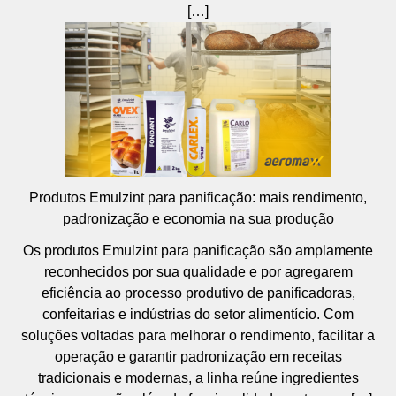
[…]
Produtos Emulzint para panificação: mais rendimento,
padronização e economia na sua produção
Os produtos Emulzint para panificação são amplamente
reconhecidos por sua qualidade e por agregarem
eficiência ao processo produtivo de panificadoras,
confeitarias e indústrias do setor alimentício. Com
soluções voltadas para melhorar o rendimento, facilitar a
operação e garantir padronização em receitas
tradicionais e modernas, a linha reúne ingredientes