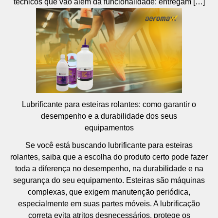
técnicos que vão além da funcionalidade: entregam […]
Lubrificante para esteiras rolantes: como garantir o
desempenho e a durabilidade dos seus
equipamentos
Se você está buscando lubrificante para esteiras
rolantes, saiba que a escolha do produto certo pode fazer
toda a diferença no desempenho, na durabilidade e na
segurança do seu equipamento. Esteiras são máquinas
complexas, que exigem manutenção periódica,
especialmente em suas partes móveis. A lubrificação
correta evita atritos desnecessários, protege os