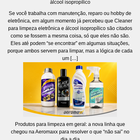
álcool isopropílico
Se você trabalha com manutenção, reparo ou hobby de
eletrônica, em algum momento já percebeu que Cleaner
para limpeza eletrônica e álcool isopropílico são citados
como se fossem a mesma coisa, só que eles não são.
Eles até podem “se encontrar” em algumas situações,
porque ambos servem para limpar, mas a lógica de cada
um […]
Produtos para limpeza em geral: a nova linha que
chegou na Aeromaxx para resolver o que “não sai” no
dia a dia