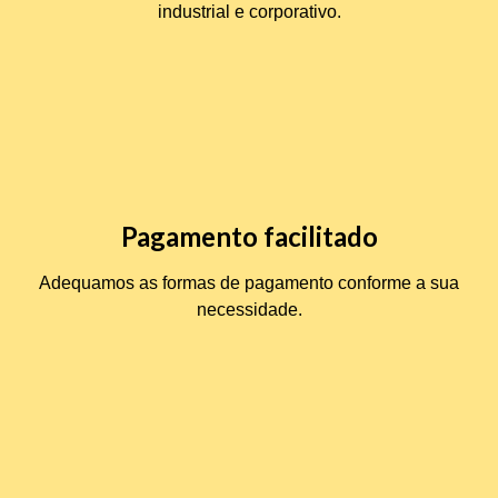
industrial e corporativo.
Pagamento facilitado
Adequamos as formas de pagamento conforme a sua
necessidade.