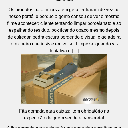
Os produtos para limpeza em geral entraram de vez no
nosso portfólio porque a gente cansou de ver o mesmo
filme acontecer: cliente tentando limpar porcelanato e só
espalhando resíduo, box ficando opaco mesmo depois
de esfregar, pedra escura perdendo o visual e geladeira
com cheiro que insiste em voltar. Limpeza, quando vira
tentativa e […]
Fita gomada para caixas: item obrigatório na
expedição de quem vende e transporta!