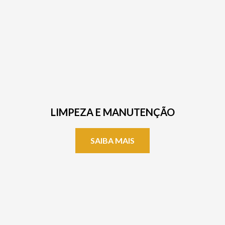
LIMPEZA E MANUTENÇÃO
SAIBA MAIS