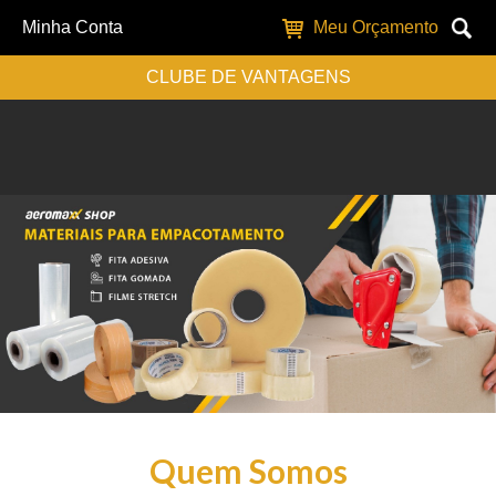
Minha Conta
Meu Orçamento
CLUBE DE VANTAGENS
Quem Somos