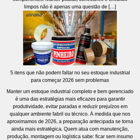
limpos não é apenas uma questão de […]
5 itens que não podem faltar no seu estoque industrial
para começar 2026 sem problemas
Manter um estoque industrial completo e bem gerenciado
é uma das estratégias mais eficazes para garantir
produtividade, evitar paradas e reduzir prejuízos em
qualquer ambiente fabril ou técnico. À medida que nos
aproximamos de 2026, a preparação antecipada se torna
ainda mais estratégica. Quem atua com manutenção,
produção, montagem ou logística sabe: ficar sem insumo