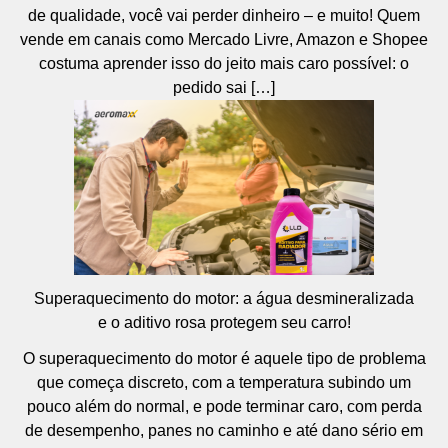
de qualidade, você vai perder dinheiro – e muito! Quem
vende em canais como Mercado Livre, Amazon e Shopee
costuma aprender isso do jeito mais caro possível: o
pedido sai […]
Superaquecimento do motor: a água desmineralizada
e o aditivo rosa protegem seu carro!
O superaquecimento do motor é aquele tipo de problema
que começa discreto, com a temperatura subindo um
pouco além do normal, e pode terminar caro, com perda
de desempenho, panes no caminho e até dano sério em