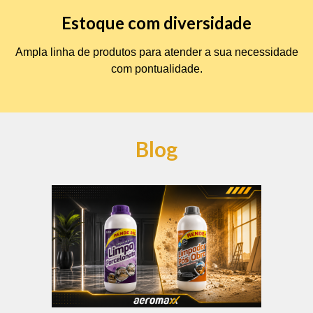
Estoque com diversidade
Ampla linha de produtos para atender a sua necessidade
com pontualidade.
Blog