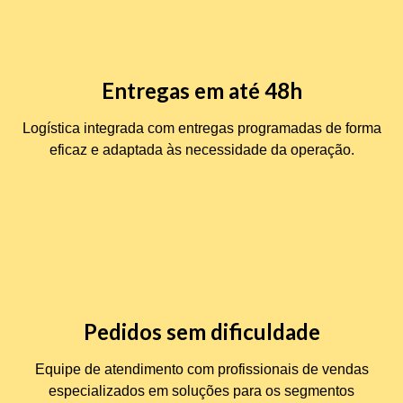
Entregas em até 48h
Logística integrada com entregas programadas de forma
eficaz e adaptada às necessidade da operação.
Pedidos sem dificuldade
Equipe de atendimento com profissionais de vendas
especializados em soluções para os segmentos