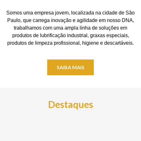
Somos uma empresa jovem, localizada na cidade de São
Paulo, que carrega inovação e agilidade em nosso DNA,
trabalhamos com uma ampla linha de soluções em
produtos de lubrificação industrial, graxas especiais,
produtos de limpeza profissional, higiene e descartáveis.
SAIBA MAIS
Destaques