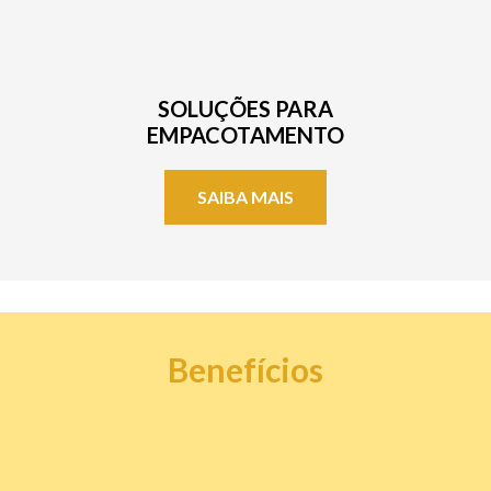
SOLUÇÕES PARA
EMPACOTAMENTO
SAIBA MAIS
Benefícios