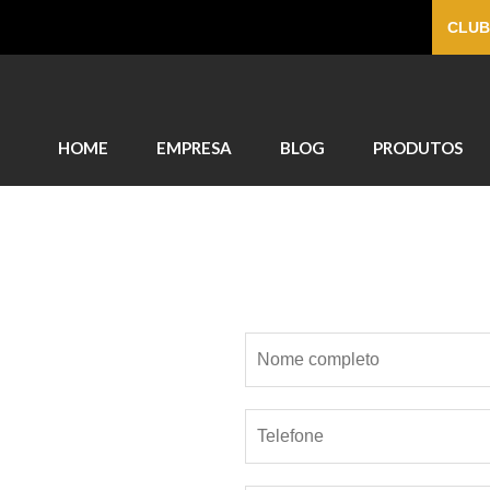
CLUB
HOME
EMPRESA
BLOG
PRODUTOS