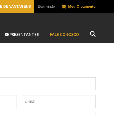
E DE VANTAGENS
Bem vindo
Meu Orçamento
REPRESENTANTES
FALE CONOSCO