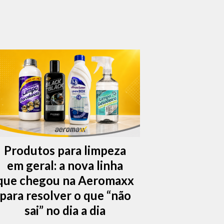
Produtos para limpeza
em geral: a nova linha
que chegou na Aeromaxx
para resolver o que “não
sai” no dia a dia