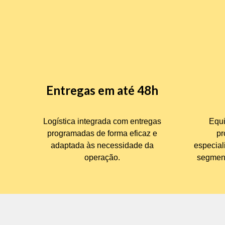
Entregas em até 48h
Logística integrada com entregas
Equi
programadas de forma eficaz e
pr
adaptada às necessidade da
especial
operação.
segmento