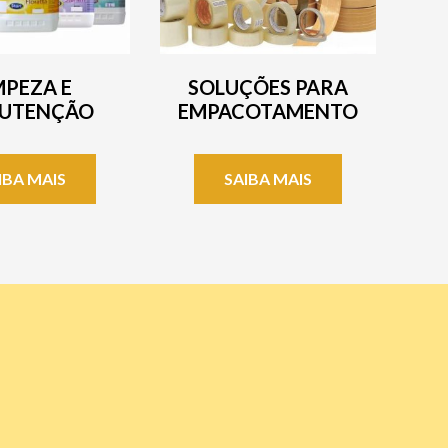
MPEZA E
SOLUÇÕES PARA
UTENÇÃO
EMPACOTAMENTO
IBA MAIS
SAIBA MAIS