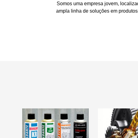
Somos uma empresa jovem, localizad
ampla linha de soluções em produtos d