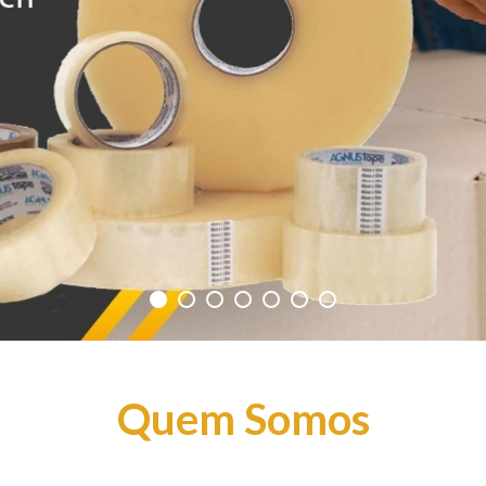
Quem Somos