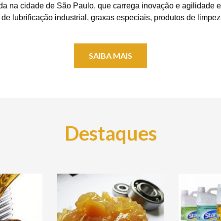
a na cidade de São Paulo, que carrega inovação e agilidad
e lubrificação industrial, graxas especiais, produtos de limpeza
SAIBA MAIS
Destaques