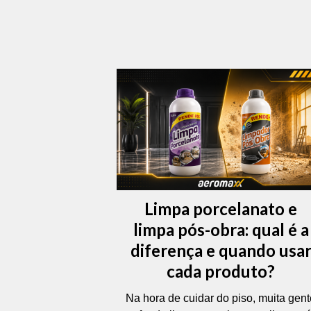
Limpa porcelanato e
limpa pós-obra: qual é a
diferença e quando usa
cada produto?
Na hora de cuidar do piso, muita gent