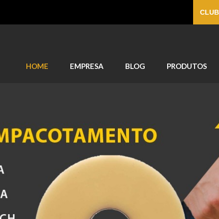
CLUB
HOME
EMPRESA
BLOG
PRODUTOS