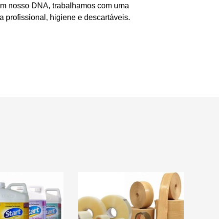
e em nosso DNA, trabalhamos com uma
 profissional, higiene e descartáveis.