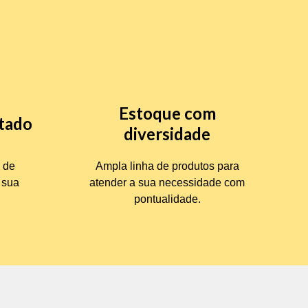
Estoque com
itado
diversidade
 de
Ampla linha de produtos para
 sua
atender a sua necessidade com
pontualidade.