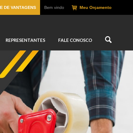
E DE VANTAGENS
Bem vindo
Meu Orçamento
REPRESENTANTES
FALE CONOSCO